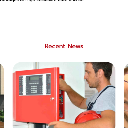
Recent News