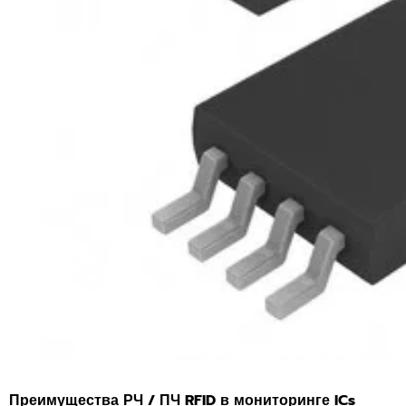
Преимущества РЧ / ПЧ RFID в мониторинге ICs