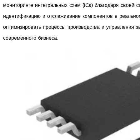
мониторинге интегральных схем (ICs) благодаря своей 
идентификацию и отслеживание компонентов в реальном
оптимизировать процессы производства и управления за
современного бизнеса.